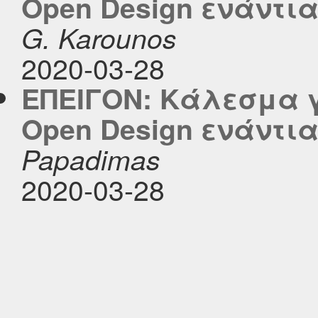
Open Design ενάντια
G. Karounos
2020-03-28
ΕΠΕΙΓΟΝ: Κάλεσμα 
Open Design ενάντια
Papadimas
2020-03-28