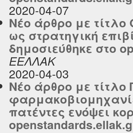
2020-04-07
Νέο άρθρο με τίτλο 
ως στρατηγική επιβ
δημοσιεύθηκε στο ope
ΕΕΛΛΑΚ
2020-04-03
Νέο άρθρο με τίτλο
φαρμακοβιομηχανίε
πατέντες ενόψει κο
openstandards.ellak.g