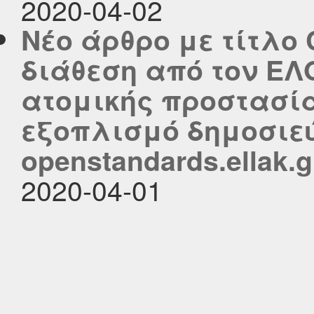
2020-04-02
Νέο άρθρο με τίτλο 
διάθεση από τον ΕΛ
ατομικής προστασία
εξοπλισμό δημοσιεύ
openstandards.ellak.g
2020-04-01