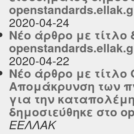
openstandards.ellak.g
2020-04-24
Νέο άρθρο με τίτλο 
openstandards.ellak.g
2020-04-22
Νέο άρθρο με τίτλο 
Απομάκρυνση των π
για την καταπολέμη
δημοσιεύθηκε στο ope
ΕΕΛΛΑΚ