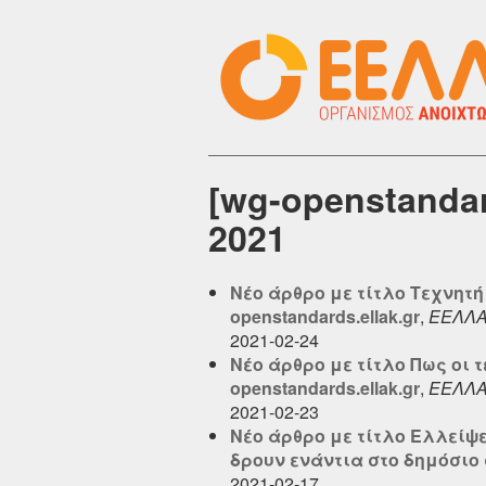
[wg-openstand
2021
Νέο άρθρο με τίτλο Τεχνητή 
openstandards.ellak.gr
,
ΕΕΛΛ
2021-02-24
Νέο άρθρο με τίτλο Πως οι 
openstandards.ellak.gr
,
ΕΕΛΛ
2021-02-23
Νέο άρθρο με τίτλο Ελλείψ
δρουν ενάντια στο δημόσιο 
2021-02-17