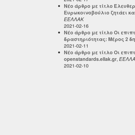
Νέο άρθρο με τίτλο Ελευθερ
Ευρωκοινοβούλιο ζητάει καν
ΕΕΛΛΑΚ
2021-02-16
Νέο άρθρο με τίτλο Οι επιπ
δραστηριότητας: Μέρος 2 δημ
2021-02-11
Νέο άρθρο με τίτλο Οι επιπ
openstandards.ellak.gr
,
ΕΕΛΛ
2021-02-10