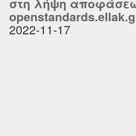
στη λήψη αποφάσεω
openstandards.ellak.g
2022-11-17