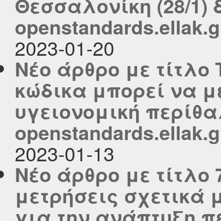
Θεσσαλονίκη (28/1) 
openstandards.ellak.g
2023-01-20
Νέο άρθρο με τίτλο
κώδικα μπορεί να 
υγειονομική περίθα
openstandards.ellak.g
2023-01-13
Νέο άρθρο με τίτλο
μετρήσεις σχετικά μ
για την ανάπτυξη 