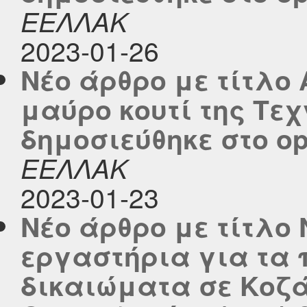
ΕΕΛΛΑΚ
2023-01-26
Νέο άρθρο με τίτλο 
μαύρο κουτί της Τε
δημοσιεύθηκε στο ope
ΕΕΛΛΑΚ
2023-01-23
Νέο άρθρο με τίτλο
εργαστήρια για τα
δικαιώματα σε Κοζάν