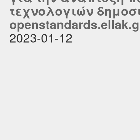
τεχνολογιών δημοσι
openstandards.ellak.g
2023-01-12