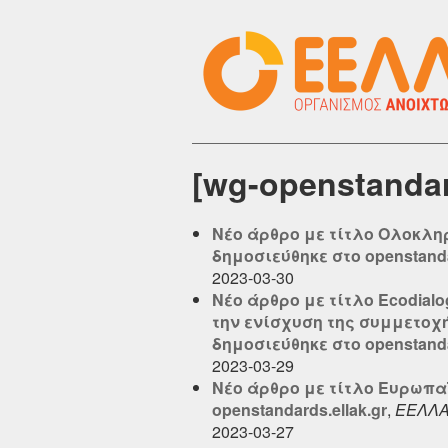
[wg-openstanda
Νέο άρθρο με τίτλο Ολοκλη
δημοσιεύθηκε στο openstandar
2023-03-30
Νέο άρθρο με τίτλο Ecodial
την ενίσχυση της συμμετο
δημοσιεύθηκε στο openstandar
2023-03-29
Νέο άρθρο με τίτλο Ευρωπα
openstandards.ellak.gr
,
ΕΕΛΛ
2023-03-27