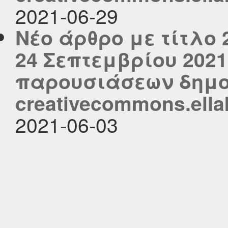
2021-06-29
Νέο άρθρο με τίτλο 2
24 Σεπτεμβρίου 202
παρουσιάσεων δημο
creativecommons.ella
2021-06-03