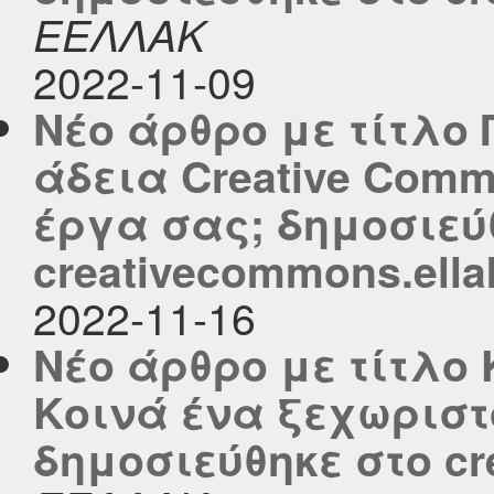
ΕΕΛΛΑΚ
2022-11-09
Νέο άρθρο με τίτλο
άδεια Creative Com
έργα σας; δημοσιεύ
creativecommons.ella
2022-11-16
Νέο άρθρο με τίτλο
Κοινά ένα ξεχωριστ
δημοσιεύθηκε στο cre