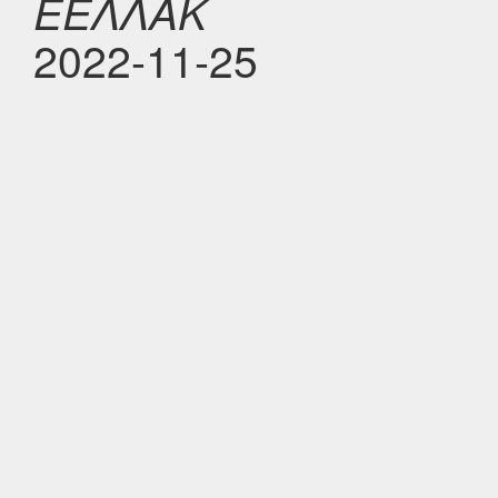
ΕΕΛΛΑΚ
2022-11-25