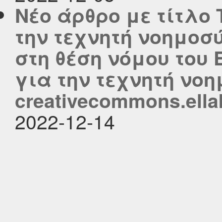
Νέο άρθρο με τίτλο
την τεχνητή νοημοσύ
στη θέση νόμου του
για την τεχνητή νο
creativecommons.ella
2022-12-14