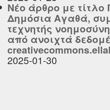
Νέο άρθρο με τίτλο
Δημόσια Αγαθά, συ
τεχνητής νοημοσύνη
από ανοιχτά δεδομέ
creativecommons.ella
2025-01-30