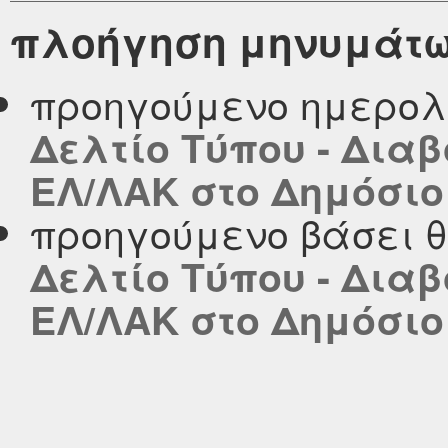
πλοήγηση μηνυμάτ
προηγούμενο ημερολ
Δελτίο Τύπου - Δια
ΕΛ/ΛΑΚ στο Δημόσιο
προηγούμενο βάσει 
Δελτίο Τύπου - Δια
ΕΛ/ΛΑΚ στο Δημόσιο