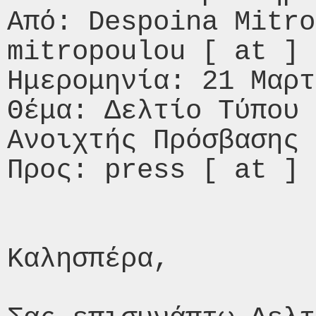
Από: Despoina Mitro
mitropoulou [ at ] 
Ημερομηνία: 21 Μαρτ
Θέμα: Δελτίο Τύπου 
Ανοιχτής Πρόσβασης

Προς: press [ at ] 
Καλησπέρα,
