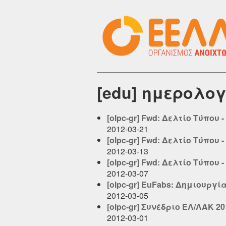
[edu] ημερολογ
[olpc-gr] Fwd: Δελτίο Τύπο
2012-03-21
[olpc-gr] Fwd: Δελτίο Τύπο
2012-03-13
[olpc-gr] Fwd: Δελτίο Τύπου
2012-03-07
[olpc-gr] EuFabs: Δημιουργ
2012-03-05
[olpc-gr] Συνέδριο ΕΛ/ΛΑΚ 20
2012-03-01