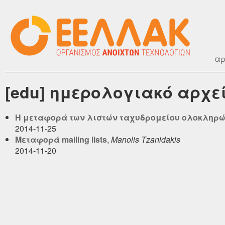
αρ
[edu] ημερολογιακό αρχεί
Η μεταφορά των λιστών ταχυδρομείου ολοκληρώ
2014-11-25
Μεταφορά mailing lists
,
Manolis Tzanidakis
2014-11-20