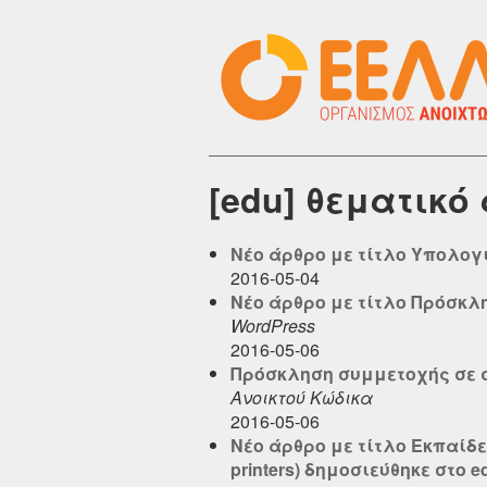
[edu] θεματικό
Νέο άρθρο με τίτλο Υπολογι
2016-05-04
Νέο άρθρο με τίτλο Πρόσκλη
WordPress
2016-05-06
Πρόσκληση συμμετοχής σε σ
Ανοικτού Κώδικα
2016-05-06
Νέο άρθρο με τίτλο Εκπαίδε
printers) δημοσιεύθηκε στο ed