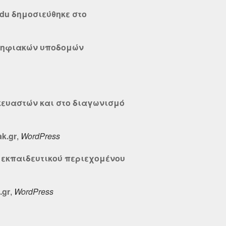
du δημοσιεύθηκε στο
 ψηφιακών υποδομών
ευαστών και στο διαγωνισμό
k.gr
,
WordPress
ς εκπαιδευτικού περιεχομένου
.gr
,
WordPress