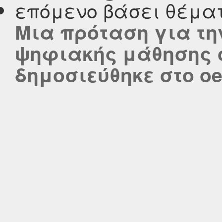
επόμενο βάσει θέμα
Μια πρόταση για τη
ψηφιακής μάθησης σ
δημοσιεύθηκε στο oer