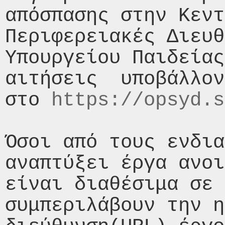
απόσπασης στην Κεντ
Περιφερειακές Διευθ
Υπουργείου Παιδείας
αιτήσεις  υποβάλλον
στο 
https://opsyd.s
Όσοι από τους ενδια
αναπτύξει έργα ανοι
είναι διαθέσιμα σε 
συμπεριλάβουν την η