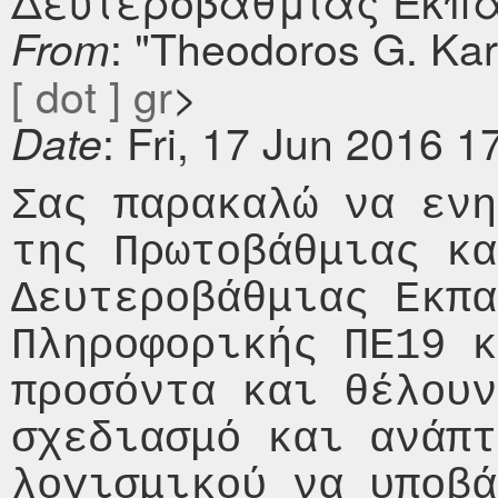
Δευτεροβάθμιας Εκπα
: "Theodoros G. Ka
From
[ dot ] gr
>
: Fri, 17 Jun 2016 
Date
Σας παρακαλώ να ενη
της Πρωτοβάθμιας κα
Δευτεροβάθμιας Εκπαί
Πληροφορικής ΠΕ19 κ
προσόντα και θέλουν
σχεδιασμό και ανάπτ
λογισμικού να υποβάλ