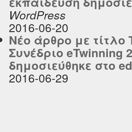
εκπαίδευση δημοσιεύθ
WordPress
2016-06-20
Νέο άρθρο με τίτλο
Συνέδριο eTwinning 
δημοσιεύθηκε στο edu
2016-06-29