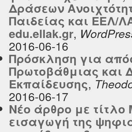
Δράσεων Ανοιχτότη
Παιδείας και ΕΕΛ/Λ
,
edu.ellak.gr
WordPres
2016-06-16
Πρόσκληση για από
Πρωτοβάθμιας και 
,
Εκπαίδευσης
Theodo
2016-06-17
Νέο άρθρο με τίτλο
εισαγωγή της ψηφια