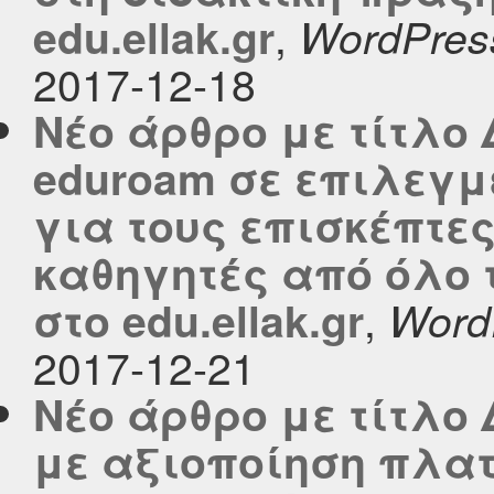
,
edu.ellak.gr
WordPres
2017-12-18
Νέο άρθρο με τίτλο
eduroam σε επιλεγμ
για τους επισκέπτες
καθηγητές από όλο 
,
στο edu.ellak.gr
Word
2017-12-21
Νέο άρθρο με τίτλο
με αξιοποίηση πλα