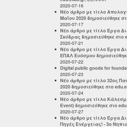
2020-07-16
Νέο άρθρο με τίτλο Απολογ
Μαΐου 2020 δημοσιεύθηκε στο 
2020-07-17
Νέο άρθρο με τίτλο Έργα Δ
Σκύδρας δημοσιεύθηκε στο ed
2020-07-21
Νέο άρθρο με τίτλο Έργα 
ΕΠΑΛ Ευόσμου δημοσιεύθηκε 
2020-07-22
Digital public goods for founda
2020-07-23
Νέο άρθρο με τίτλο 32ος Π
2020 δημοσιεύθηκε στο edu.el
2020-07-24
Νέο άρθρο με τίτλο Κάλεσμα
Event) δημοσιεύθηκε στο edu.
2020-07-27
Νέο άρθρο με τίτλο Έργα Δ
Πηγές Ενέργειας! - 3ο Νηπι