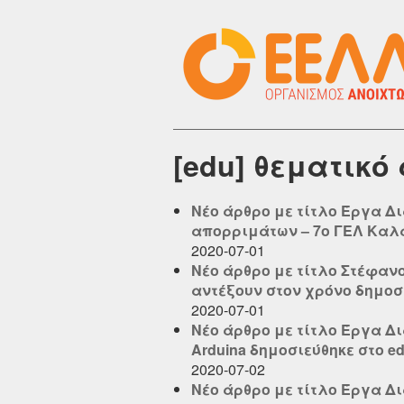
[edu] θεματικό 
Νέο άρθρο με τίτλο Έργα Δ
απορριμάτων – 7ο ΓΕΛ Καλαμ
2020-07-01
Νέο άρθρο με τίτλο Στέφανο
αντέξουν στον χρόνο δημοσιε
2020-07-01
Νέο άρθρο με τίτλο Έργα Δ
Arduina δημοσιεύθηκε στο edu
2020-07-02
Νέο άρθρο με τίτλο Έργα Δ