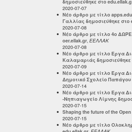
δημοσιεύθηκε στο edu.ellak.g
2020-07-07
Νέο άρθρο με τίτλο apps.ed
Γαλλίας δημοσιεύθηκε στο ed
2020-07-08
Νέο άρθρο με τίτλο 4o ΔΩ
oer.ellak.gr
,
ΕΕΛΛΑΚ
2020-07-08
Νέο άρθρο με τίτλο Έργα Δ
Καλαμαριάς δημοσιεύθηκε στ
2020-07-09
Νέο άρθρο με τίτλο Έργα Δ
Δημοτικό Σχολείο Παπάγου δ
2020-07-14
Νέο άρθρο με τίτλο Έργα Δ
-Νηπιαγωγείο Λίμνης δημοσι
2020-07-15
Shaping the future of the Ope
2020-07-15
Νέο άρθρο με τίτλο Ολοκληρ
edu.ellak.gr
,
ΕΕΛΛΑΚ