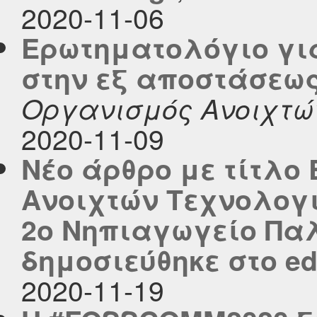
2020-11-06
Ερωτηματολόγιο γι
στην εξ αποστάσεω
Οργανισμός Ανοιχτώ
2020-11-09
Νέο άρθρο με τίτλο
Ανοιχτών Τεχνολογιώ
2ο Νηπιαγωγείο Πα
δημοσιεύθηκε στο edu
2020-11-19