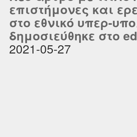
επιστήμονες και ερ
στο εθνικό υπερ-υπ
δημοσιεύθηκε στο edu
2021-05-27