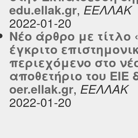
,
edu.ellak.gr
ΕΕΛΛΑΚ
2022-01-20
Νέο άρθρο με τίτλο
έγκριτο επιστημονικ
περιεχόμενο στο νέ
αποθετήριο του ΕΙΕ 
,
oer.ellak.gr
ΕΕΛΛΑΚ
2022-01-20