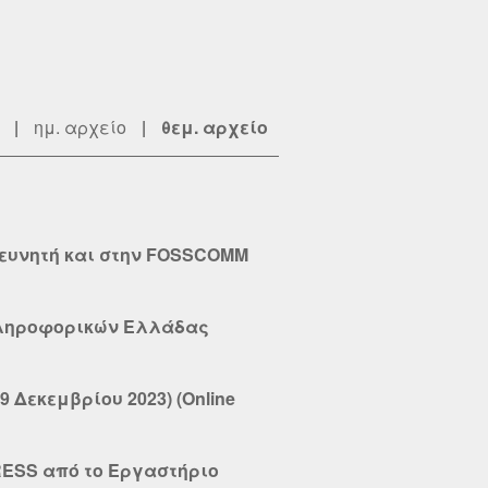
|
ημ. αρχείο
|
θεμ. αρχείο
Ερευνητή και στην FOSSCOMM
 Πληροφορικών Ελλάδας
 Δεκεμβρίου 2023) (Online
RESS από το Εργαστήριο