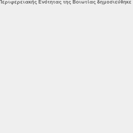
εριφερειακής Ενότητας της Βοιωτίας δημοσιεύθηκε στο