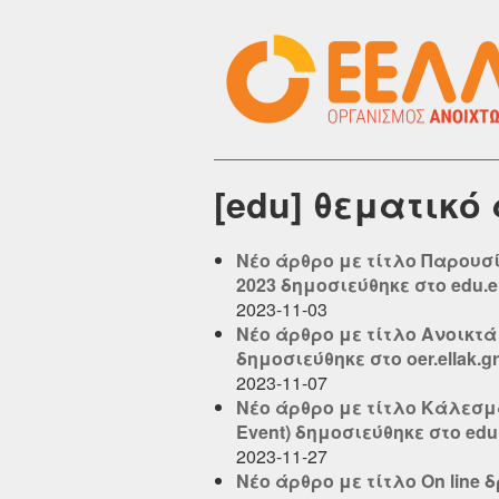
[edu] θεματικό
Νέο άρθρο με τίτλο Παρουσί
2023 δημοσιεύθηκε στο edu.el
2023-11-03
Νέο άρθρο με τίτλο Ανοικτ
δημοσιεύθηκε στο oer.ellak.gr
2023-11-07
Νέο άρθρο με τίτλο Κάλεσμα 
Event) δημοσιεύθηκε στο edu.
2023-11-27
Νέο άρθρο με τίτλο On lin