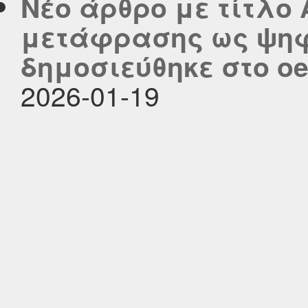
Νέο άρθρο με τίτλο
μετάφρασης ως ψηφ
δημοσιεύθηκε στο oer
2026-01-19