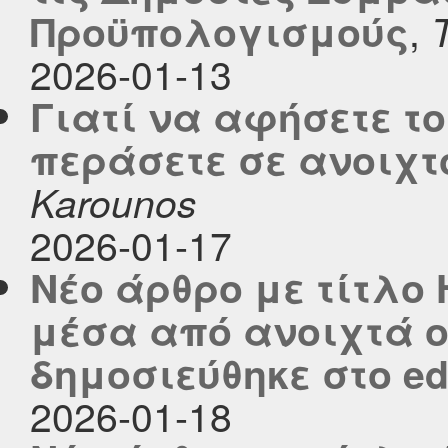
,
Προϋπολογισμούς
2026-01-13
Γιατί να αφήσετε το
περάσετε σε ανοιχτ
Karounos
2026-01-17
Νέο άρθρο με τίτλο
μέσα από ανοιχτά 
δημοσιεύθηκε στο edu
2026-01-18