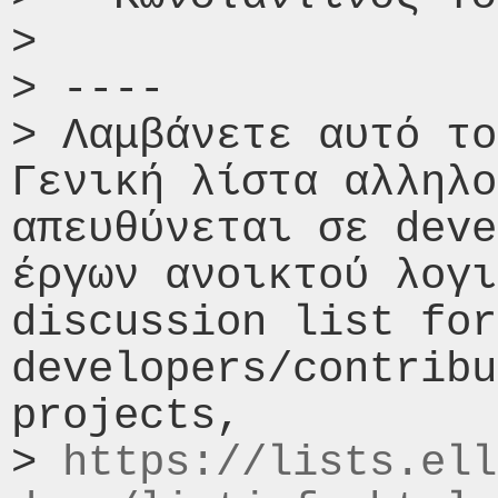
> 

> ----

> Λαμβάνετε αυτό το
Γενική λίστα αλληλο
απευθύνεται σε deve
έργων ανοικτού λογι
discussion list for 
developers/contribu
projects,

> 
https://lists.ell