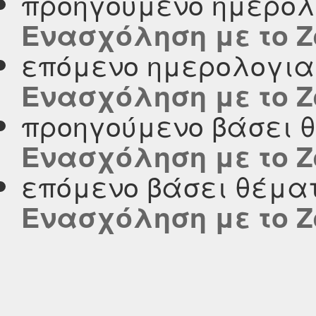
προηγούμενο ημερολ
Ενασχόληση με το Z
επόμενο ημερολογι
Ενασχόληση με το Z
προηγούμενο βάσει 
Ενασχόληση με το Z
επόμενο βάσει θέμα
Ενασχόληση με το Z