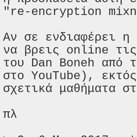
"re-encryption mixn
Αν σε ενδιαφέρει η 
να βρεις online τις
του Dan Boneh από τ
στο YouTube), εκτός
σχετικά μαθήματα στ
πλ
