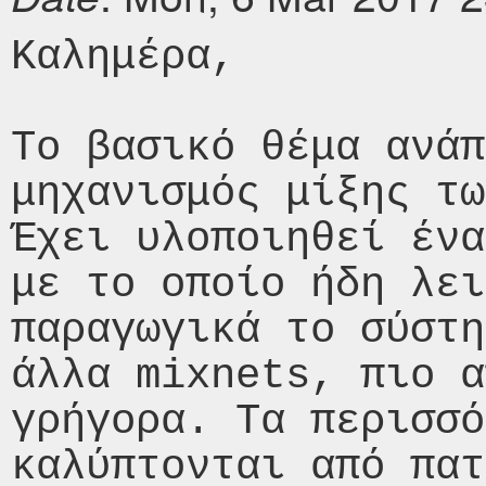
Καλημέρα,

Το βασικό θέμα ανάπ
μηχανισμός μίξης τω
Έχει υλοποιηθεί ένα
με το οποίο ήδη λει
παραγωγικά το σύστη
άλλα mixnets, πιο α
γρήγορα. Τα περισσό
καλύπτονται από πατ