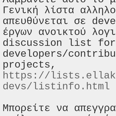
Γενική λίστα αλληλο
απευθύνεται σε deve
έργων ανοικτού λογι
discussion list for 
developers/contribu
https://lists.ellak
devs/listinfo.html
Μπορείτε να απεγγρα