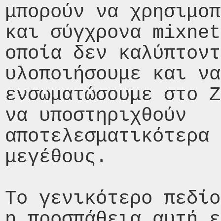
μπορούν να χρησιμοπ
και σύγχρονα mixnet
οποία δεν καλύπτοντ
υλοποιήσουμε και να
ενσωματώσουμε στο Ζ
να υποστηριχθούν

αποτελεσματικότερα 
μεγέθους.

Το γενικότερο πεδίο
η προσπάθεια αυτή ε