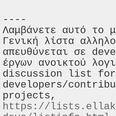
----

Λαμβάνετε αυτό το μ
Γενική λίστα αλληλο
απευθύνεται σε deve
έργων ανοικτού λογι
discussion list for 
developers/contribu
https://lists.ellak