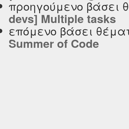
προηγούμενο βάσει 
devs] Multiple tasks
επόμενο βάσει θέμα
Summer of Code