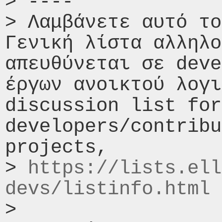
> ----

> Λαμβάνετε αυτό το
Γενική λίστα αλληλο
απευθύνεται σε deve
έργων ανοικτού λογι
discussion list for 
developers/contribu
projects,

> 
https://lists.ell
devs/listinfo.html
> 
