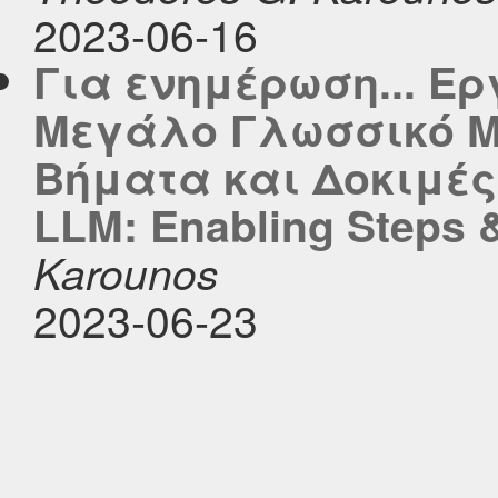
2023-06-16
Για ενημέρωση... Ερ
Μεγάλο Γλωσσικό Μ
Βήματα και Δοκιμές-
LLM: Enabling Steps &
Karounos
2023-06-23