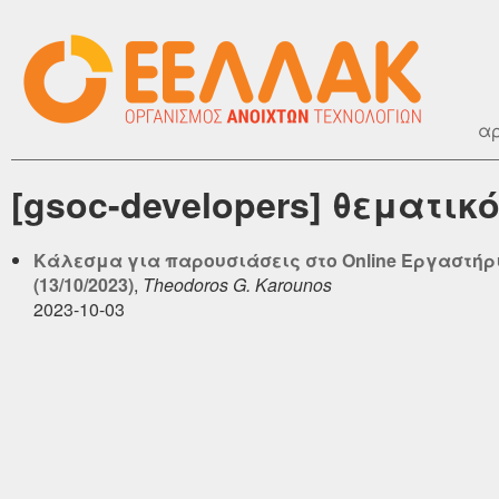
αρ
[gsoc-developers] θεματικ
Κάλεσμα για παρουσιάσεις στο Online Εργαστήρι
(13/10/2023)
,
Theodoros G. Karounos
2023-10-03