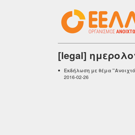
[legal] ημερολ
Εκδήλωση με θέμα "Ανοιχτό 
2016-02-26