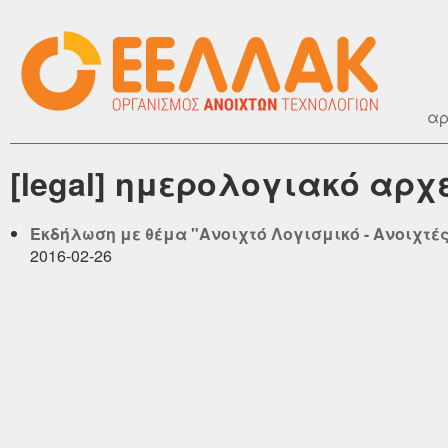
αρ
[legal] ημερολογιακό αρχ
Εκδήλωση με θέμα "Ανοιχτό Λογισμικό - Ανοιχτές
2016-02-26