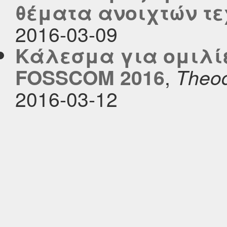
θέματα ανοιχτών τ
2016-03-09
Κάλεσμα για ομιλίε
,
FOSSCOM 2016
Theod
2016-03-12