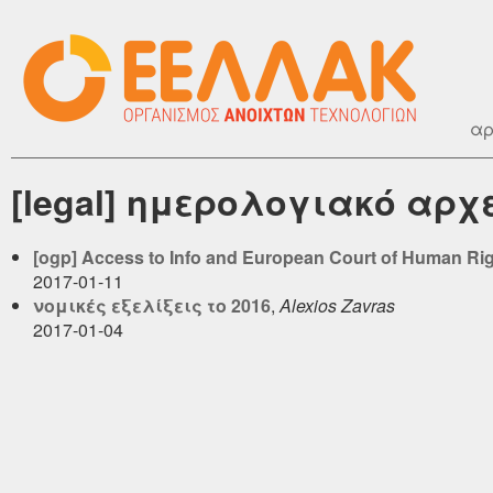
αρ
[legal] ημερολογιακό αρχ
[ogp] Access to Info and European Court of Human Ri
2017-01-11
νομικές εξελίξεις το 2016
,
Alexios Zavras
2017-01-04