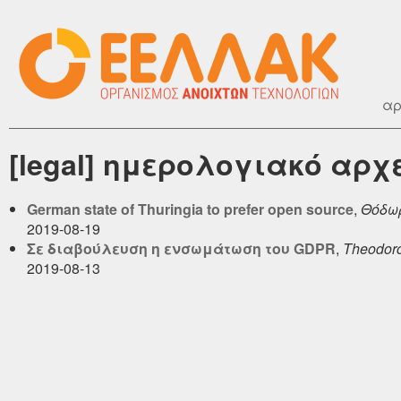
αρ
[legal] ημερολογιακό αρχ
German state of Thuringia to prefer open source
,
Θόδωρ
2019-08-19
Σε διαβούλευση η ενσωμάτωση του GDPR
,
Theodoro
2019-08-13