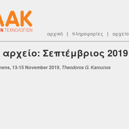
αρχική
|
πληροφορίες
|
αρχείο
κό αρχείο: Σεπτέμβριος 2019
hens, 13-15 November 2019
,
Theodoros G. Karounos