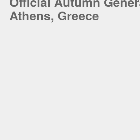
Official Autumn Genera
Athens, Greece