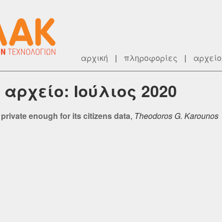
αρχική
|
πληροφορίες
|
αρχείο
ό αρχείο: Ιούλιος 2020
private enough for its citizens data
,
Theodoros G. Karounos