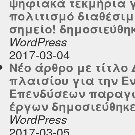
ψηφιακά τεκμήρια γ
πολιτισμό διαθέσιμ
σημείο! δημοσιεύθηκε
WordPress
2017-03-04
Νέο άρθρο με τίτλο
πλαισίου για την Ε
Επενδύσεων παραγω
έργων δημοσιεύθηκε 
WordPress
2017-03-05