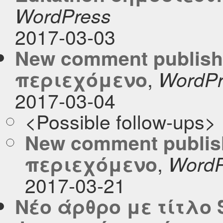
WordPress
2017-03-03
New comment publish
,
περιεχόμενο
WordPr
2017-03-04
<Possible follow-ups>
New comment publis
,
περιεχόμενο
WordP
2017-03-21
Νέο άρθρο με τίτλο S