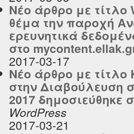
Νέο άρθρο με τίτλο 
θέμα την παροχή Αν
ερευνητικά δεδομέν
στο mycontent.ellak.g
2017-03-17
Νέο άρθρο με τίτλο
στην Διαβούλευση σ
2017 δημοσιεύθηκε στ
WordPress
2017-03-21