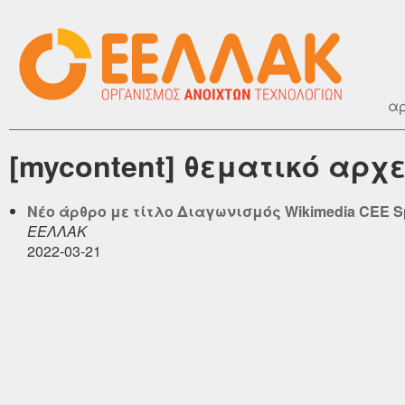
αρ
[mycontent] θεματικό αρχε
Νέο άρθρο με τίτλο Διαγωνισμός Wikimedia CEE Spri
ΕΕΛΛΑΚ
2022-03-21