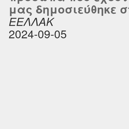
μας δημοσιεύθηκε στο
ΕΕΛΛΑΚ
2024-09-05