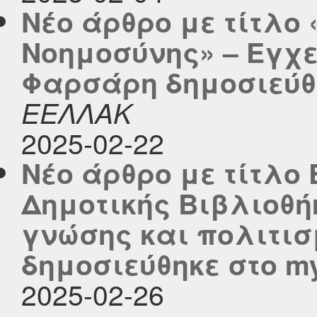
Νέο άρθρο με τίτλο 
Νοημοσύνης» – Εγχε
Φαρσάρη δημοσιεύθηκ
ΕΕΛΛΑΚ
2025-02-22
Νέο άρθρο με τίτλο
Δημοτικής Βιβλιοθή
γνώσης και πολιτισ
δημοσιεύθηκε στο myc
2025-02-26