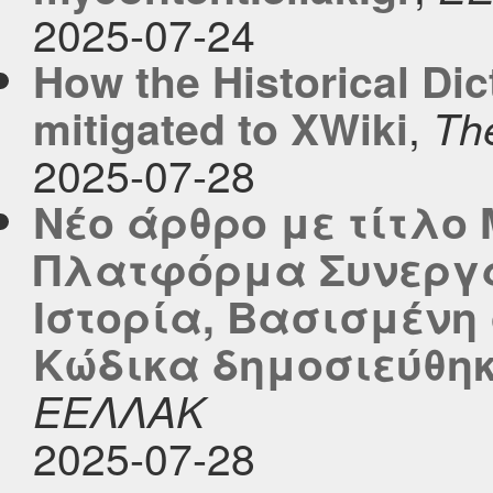
2025-07-24
How the Historical Dic
,
mitigated to XWiki
Th
2025-07-28
Νέο άρθρο με τίτλο
Πλατφόρμα Συνεργα
Ιστορία, Βασισμένη
Κώδικα δημοσιεύθηκε
ΕΕΛΛΑΚ
2025-07-28