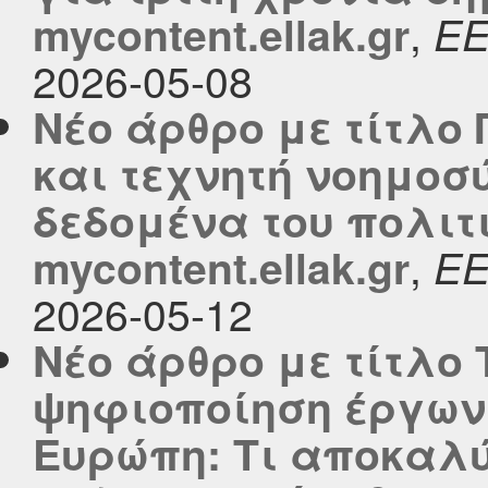
,
mycontent.ellak.gr
Ε
2026-05-08
Νέο άρθρο με τίτλο
και τεχνητή νοημοσύ
δεδομένα του πολιτ
,
mycontent.ellak.gr
Ε
2026-05-12
Νέο άρθρο με τίτλο
ψηφιοποίηση έργων 
Ευρώπη: Τι αποκαλύ