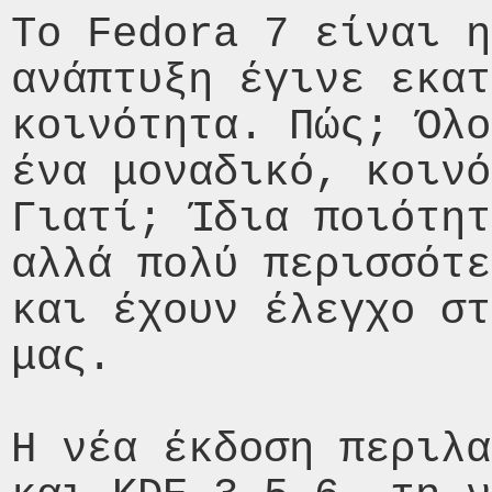
Το Fedora 7 είναι η
ανάπτυξη έγινε εκατ
κοινότητα. Πώς; Όλο
ένα μοναδικό, κοινό
Γιατί; Ίδια ποιότητ
αλλά πολύ περισσότε
και έχουν έλεγχο στ
μας.

Η νέα έκδοση περιλα