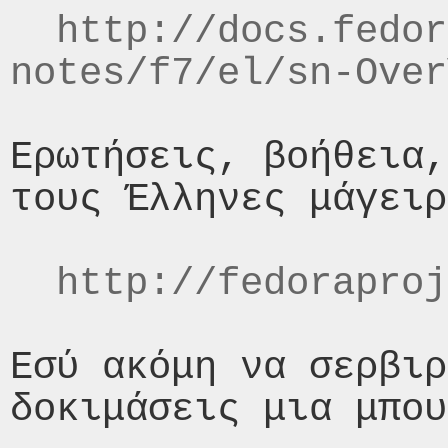
http://docs.fedor
notes/f7/el/sn-Over
Ερωτήσεις, βοήθεια,
τους Έλληνες μάγειρ
http://fedoraproj
Εσύ ακόμη να σερβιρ
δοκιμάσεις μια μπου