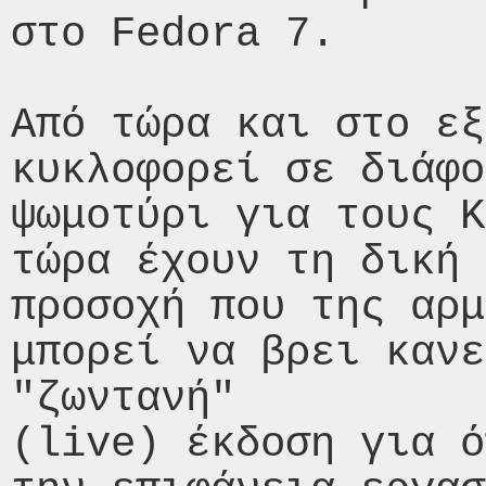
στο Fedora 7.

Από τώρα και στο εξ
κυκλοφορεί σε διάφο
ψωμοτύρι για τους K
τώρα έχουν τη δική 
προσοχή που της αρμ
μπορεί να βρει κανε
"ζωντανή"

(live) έκδοση για ό