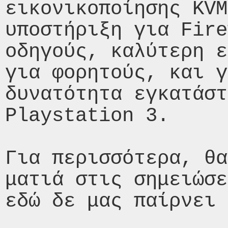
εικονικοποίησης KVM
υποστήριξη για Fire
οδηγούς, καλύτερη ε
για φορητούς, και γ
δυνατότητα εγκατάστ
Playstation 3.

Για περισσότερα, θα
ματιά στις σημειώσε
εδώ δε μας παίρνει 