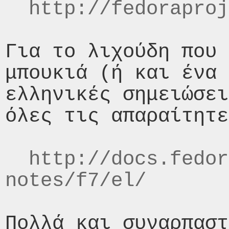
http://fedoraproj
Για το λιχούδη που 
μπουκιά (ή και ένα 
ελληνικές σημειώσει
όλες τις απαραίτητε
http://docs.fedor
notes/f7/el/
Πολλά και συναρπαστ