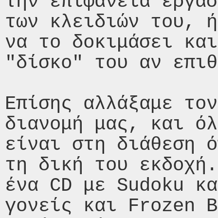
την επιφάνεια εργασ
των κλειδιών του, ή
να το δοκιμάσει και
"δίσκο" του αν επιθ
Επίσης αλλάξαμε τον
διανομή μας, και όλ
είναι στη διάθεση ό
τη δική του εκδοχή.
ένα CD με Sudoku κα
γονείς και Frozen B