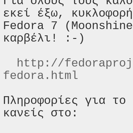
Για όλους τους καλο
εκεί έξω, κυκλοφορή
Fedora 7 (Moonshine
καρβέλι! :-)

http://fedoraproj
fedora.html
Πληροφορίες για το 
κανείς στο:
