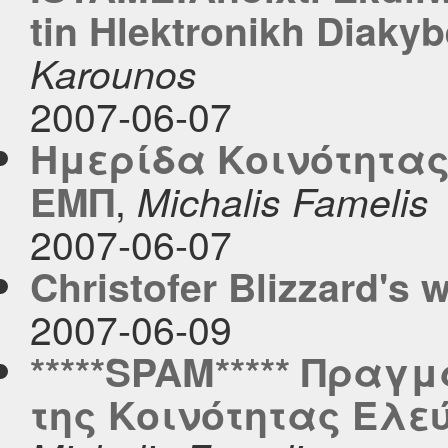
tin Hlektronikh Diakyb
Karounos
2007-06-07
Ημερίδα Κοινότητας
,
ΕΜΠ
Michalis Famelis
2007-06-07
Christofer Blizzard's 
2007-06-09
*****SPAM***** Πραγ
της Κοινότητας Ελε