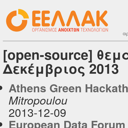
αρ
[open-source] θεμ
Δεκέμβριος 2013
Athens Green Hackat
Mitropoulou
2013-12-09
European Data Forum