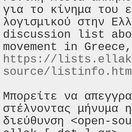
για το κίνημα του ε
λογισμικού στην Ελλ
discussion list abo
https://lists.ellak
source/listinfo.htm
Μπορείτε να απεγγρα
στέλνοντας μήνυμα η
διεύθυνση <open-sou