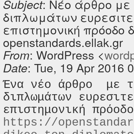
: Νέο άρθρο με 
Subject
διπλωμάτων ευρεσιτε
επιστημονική πρόοδο 
openstandards.ellak.gr
: WordPress <
wordpr
From
: Tue, 19 Apr 2016 
Date
Ένα νέο άρθρο  με τ
διπλωμάτων ευρεσιτε
https://openstandar