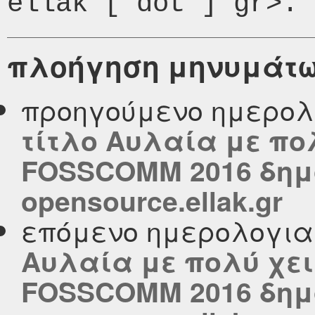
πλοήγηση μηνυμάτ
προηγούμενο ημερολ
τίτλο Αυλαία με πο
FOSSCOMM 2016 δημ
opensource.ellak.gr
επόμενο ημερολογι
Αυλαία με πολύ χει
FOSSCOMM 2016 δημ