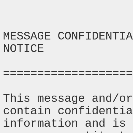
MESSAGE CONFIDENTIA
NOTICE

===================
This message and/or
contain confidentia
information and is 