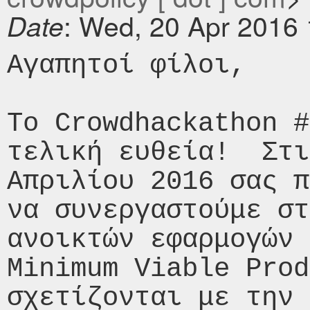
: Wed, 20 Apr 2016
Date
Aγαπητοί φίλοι,

Το Crowdhackathon #
τελική ευθεία!  Στι
Απριλίου 2016 σας π
να συνεργαστούμε στ
ανοικτών εφαρμογών 
Minimum Viable Prod
σχετίζονται με την τ