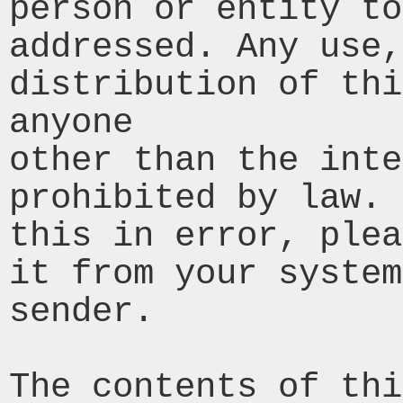
person or entity to
addressed. Any use,
distribution of thi
anyone 

other than the inte
prohibited by law. 
this in error, plea
it from your system
sender.

The contents of thi