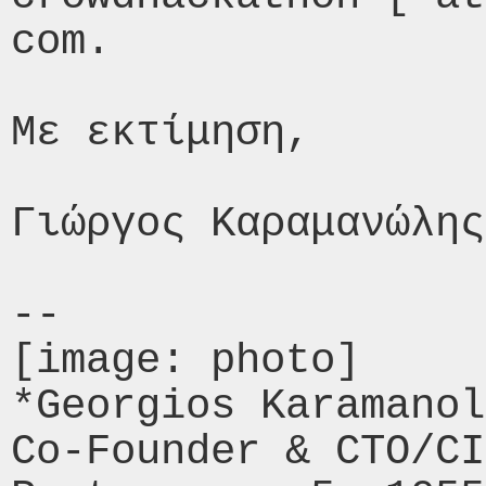
com.

Με εκτίμηση,

Γιώργος Καραμανώλης

-- 

[image: photo]

*Georgios Karamanol
Co-Founder & CTO/CI