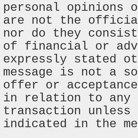
personal opinions o
are not the officia
nor do they consist
of financial or adv
expressly stated ot
message is not a so
offer or acceptance
in relation to any 
transaction unless 
indicated in the me