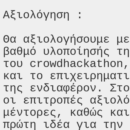
Αξιολόγηση :

Θα αξιολογήσουμε με
βαθμό υλοποίησής τη
του crowdhackathon,
και το επιχειρηματι
της ενδιαφέρον. Στο
οι επιτροπές αξιολό
μέντορες, καθώς και
πρώτη ιδέα για την 