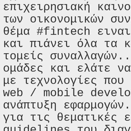
επιχειρησιακή καινο
των οικονομικών συν
θέμα #fintech ειναι
και πιάνει όλα τα κ
τομείς συναλλαγών..
ομάδες και ελάτε να
με τεχνολογίες που 
web / mobile develo
ανάπτυξη εφαρμογών.
για τις θεματικές ε