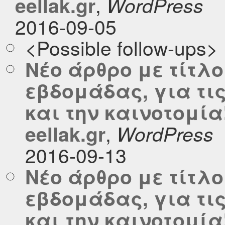
,
eellak.gr
WordPress
2016-09-05
<Possible follow-ups>
Νέο άρθρο με τίτλο
εβδομάδας, για τι
και την καινοτομία
,
eellak.gr
WordPress
2016-09-13
Νέο άρθρο με τίτλο
εβδομάδας, για τι
και την καινοτομία