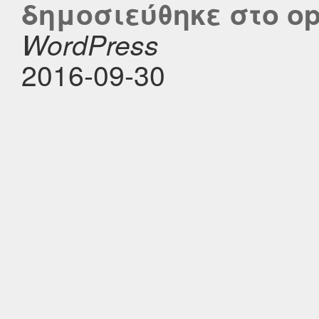
δημοσιεύθηκε στο ope
WordPress
2016-09-30