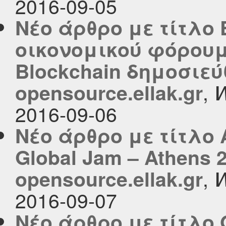
2016-09-05
Νέο άρθρο με τίτλο
οικονομικού φόρουμ
Blockchain δημοσιεύ
,
opensource.ellak.gr
W
2016-09-06
Νέο άρθρο με τίτλο
Global Jam – Athens
,
opensource.ellak.gr
W
2016-09-07
Νέο άρθρο με τίτλο 