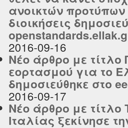
ανοικτών προτύπων 
διοικήσεις δημοσιεύ
openstandards.ellak.g
2016-09-16
Νέο άρθρο με τίτλο
εορτασμού για το Ε
δημοσιεύθηκε στο eel
2016-09-17
Νέο άρθρο με τίτλο
Ιταλίας ξεκίνησε τ