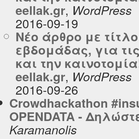
,
eellak.gr
WordPress
2016-09-19
Νέο άρθρο με τίτλο
εβδομάδας, για τι
και την καινοτομία
,
eellak.gr
WordPress
2016-09-26
Crowdhackathon #ins
OPENDATA - Δηλώστε
Karamanolis