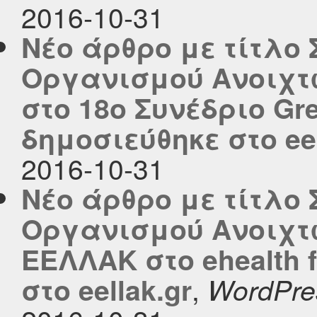
2016-10-31
Νέο άρθρο με τίτλο
Οργανισμού Ανοιχτ
στο 18ο Συνέδριο Gr
δημοσιεύθηκε στο eel
2016-10-31
Νέο άρθρο με τίτλο
Οργανισμού Ανοιχτ
ΕΕΛΛΑΚ στο ehealth 
,
στο eellak.gr
WordPre