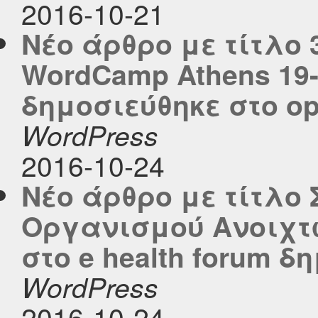
2016-10-21
Νέο άρθρο με τίτλο 
WordCamp Athens 19
δημοσιεύθηκε στο ope
WordPress
2016-10-24
Νέο άρθρο με τίτλο
Οργανισμού Ανοιχτ
στο e health forum δ
WordPress
2016-10-24