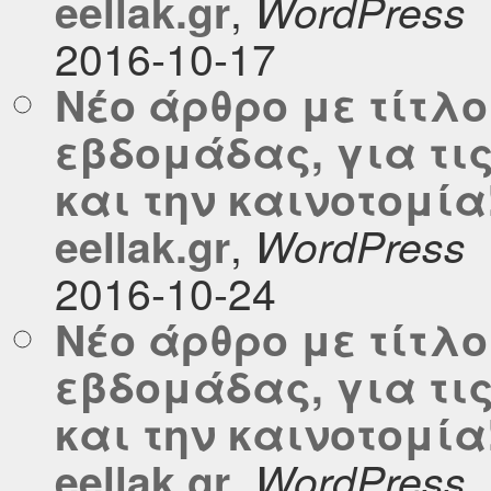
,
eellak.gr
WordPress
2016-10-17
Νέο άρθρο με τίτλο
εβδομάδας, για τι
και την καινοτομία
,
eellak.gr
WordPress
2016-10-24
Νέο άρθρο με τίτλο
εβδομάδας, για τι
και την καινοτομία
,
eellak.gr
WordPress