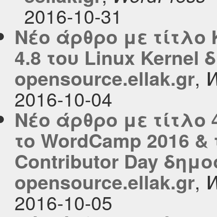
2016-10-31
Νέο άρθρο με τίτλο
4.8 του Linux Kernel
,
opensource.ellak.gr
W
2016-10-04
Νέο άρθρο με τίτλο
το WordCamp 2016 & 
Contributor Day δημ
,
opensource.ellak.gr
W
2016-10-05