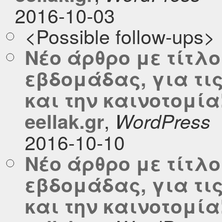
2016-10-03
<Possible follow-ups>
Νέο άρθρο με τίτλο
εβδομάδας, για τι
και την καινοτομία
,
eellak.gr
WordPress
2016-10-10
Νέο άρθρο με τίτλο
εβδομάδας, για τι
και την καινοτομία