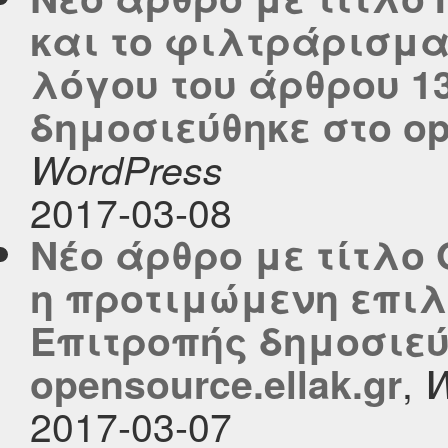
και το φιλτράρισμα
λόγου του άρθρου 13
δημοσιεύθηκε στο ope
WordPress
2017-03-08
Νέο άρθρο με τίτλο 
η προτιμώμενη επιλ
Επιτροπής δημοσιεύ
,
opensource.ellak.gr
W
2017-03-07