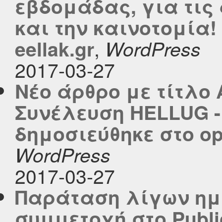
εβδομάδας, για τις
και την καινοτομία!
,
eellak.gr
WordPress
2017-03-27
Νέο άρθρο με τίτλο
Συνέλευση HELLUG -
δημοσιεύθηκε στο ope
WordPress
2017-03-27
Παράταση λίγων ημ
συμμετοχή στο Public