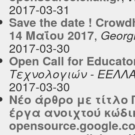
2017-03-31
Save the date ! Crowd
,
14 Μαΐου 2017
Georg
2017-03-30
Open Call for Educato
Τεχνολογιών - ΕΕΛΛ
2017-03-30
Νέο άρθρο με τίτλο
έργα ανοιχτού κώδι
opensource.google.c