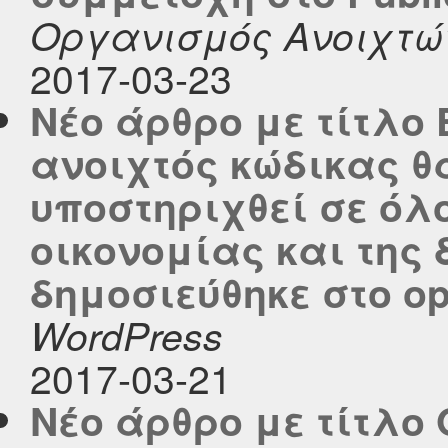
Οργανισμός Ανοιχτώ
2017-03-23
Νέο άρθρο με τίτλο 
ανοιχτός κώδικας θ
υποστηριχθεί σε όλο
οικονομίας και της
δημοσιεύθηκε στο ope
WordPress
2017-03-21
Νέο άρθρο με τίτλο 