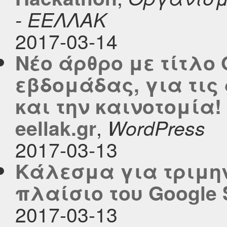
- ΕΕΛΛΑΚ
2017-03-14
Νέο άρθρο με τίτλο 
εβδομάδας, για τις
και την καινοτομία!
,
eellak.gr
WordPress
2017-03-13
Κάλεσμα για τριμην
πλαίσιο του Google 
2017-03-13