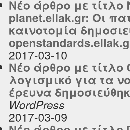
Νέο άρθρο με τίτλο 
planet.ellak.gr: Οι 
καινοτομία δημοσιε
openstandards.ellak.g
2017-03-10
Νέο άρθρο με τίτλο 
λογισμικό για τα νο
έρευνα δημοσιεύθηκε
WordPress
2017-03-09
Νέο άρθρο με τίτλο 