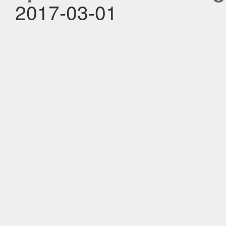
2017-03-01