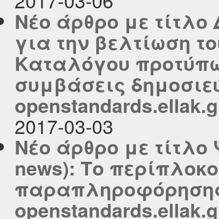
Νέο άρθρο με τίτλο
για την βελτίωση τ
Καταλόγου προτύπων
συμβάσεις δημοσιεύ
openstandards.ellak.g
2017-03-03
Νέο άρθρο με τίτλο 
news): Το περίπλοκο
παραπληροφόρησης 
openstandards.ellak.g