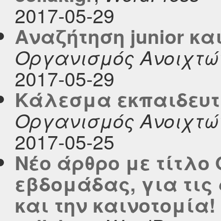
2017-05-29
Αναζήτηση junior και
Οργανισμός Ανοιχτώ
2017-05-29
Κάλεσμα εκπαιδευτών
Οργανισμός Ανοιχτώ
2017-05-25
Νέο άρθρο με τίτλο 
εβδομάδας, για τις
και την καινοτομία!