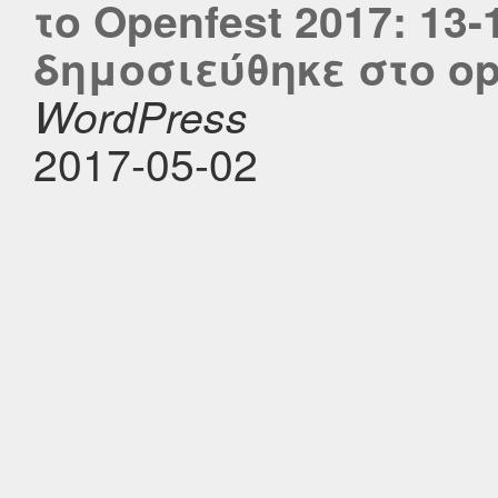
το Openfest 2017: 13
δημοσιεύθηκε στο ope
WordPress
2017-05-02