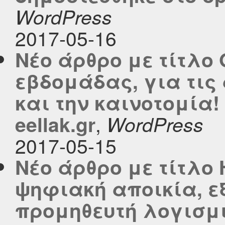
WordPress
2017-05-16
Νέο άρθρο με τίτλο 
εβδομάδας, για τις
και την καινοτομία!
,
eellak.gr
WordPress
2017-05-15
Νέο άρθρο με τίτλο 
ψηφιακή αποικία, ε
προμηθευτή λογισμι