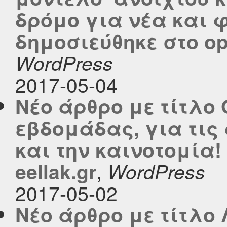
δρόμο για νέα και
δημοσιεύθηκε στο ope
WordPress
2017-05-04
Νέο άρθρο με τίτλο 
εβδομάδας, για τις
και την καινοτομία!
,
eellak.gr
WordPress
2017-05-02
Νέο άρθρο με τίτλο 