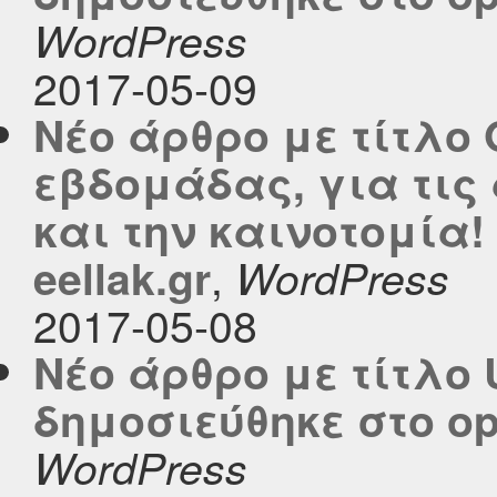
WordPress
2017-05-09
Νέο άρθρο με τίτλο 
εβδομάδας, για τις
και την καινοτομία!
,
eellak.gr
WordPress
2017-05-08
Νέο άρθρο με τίτλο 
δημοσιεύθηκε στο ope
WordPress